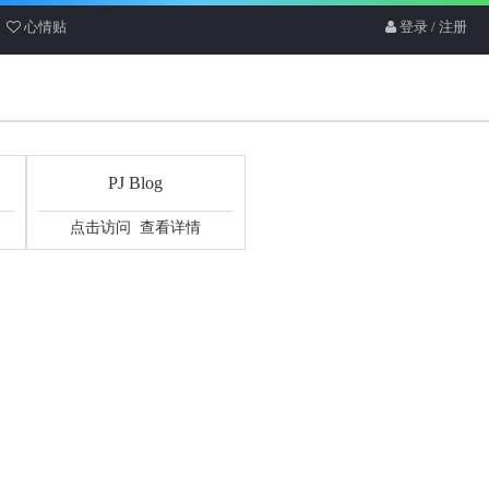
心情贴
登录 / 注册
PJ Blog
点击访问
查看详情