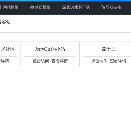
 丨 网站模板
简历模板
图片素材下载
导航链接
博客站
T技术社区
JerryQu 的小站
燕十三
看详情
点击访问
查看详情
点击访问
查看详情