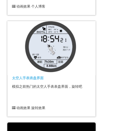
动画效果 个人博客
太空人手表表盘界面
模拟之前热门的太空人手表表盘界面，旋转吧
动画效果 旋转效果