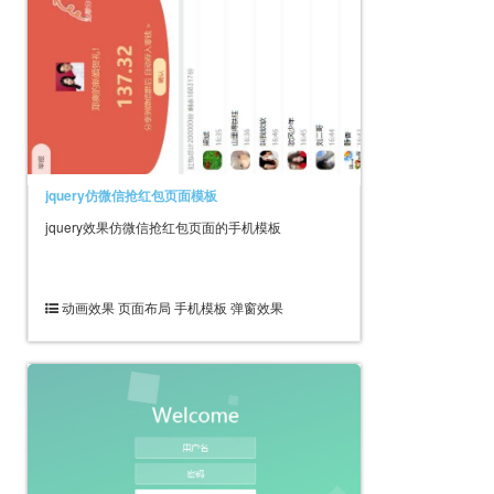
jquery仿微信抢红包页面模板
jquery效果仿微信抢红包页面的手机模板
动画效果 页面布局 手机模板 弹窗效果