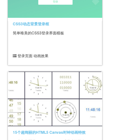
CSS3动态背景登录框
简单唯美的CSS3登录界面模板
登录页面 动画效果
15个超绚丽的HTML5 Canvas时钟动画特效