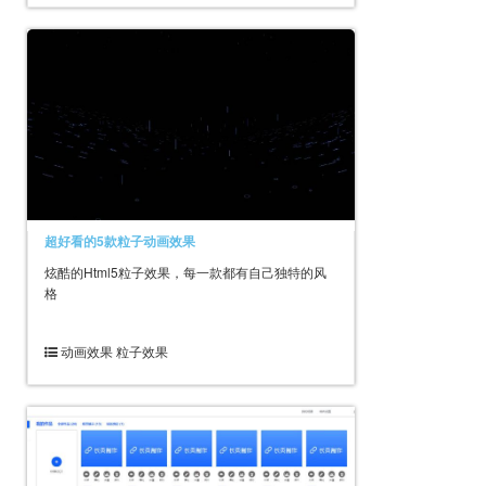
超好看的5款粒子动画效果
炫酷的Html5粒子效果，每一款都有自己独特的风
格
动画效果 粒子效果