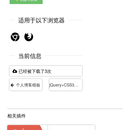
适用于以下浏览器
当前信息
已经被下载了3次
个人博客模板
jQuery+CSS3星云密布旋转背景动画特效模板
相关插件