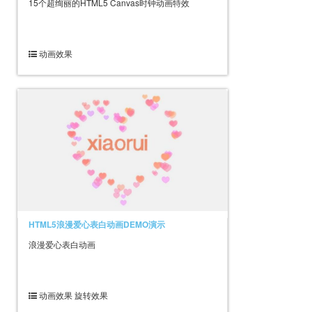
15个超绚丽的HTML5 Canvas时钟动画特效
动画效果
HTML5浪漫爱心表白动画DEMO演示
浪漫爱心表白动画
动画效果 旋转效果