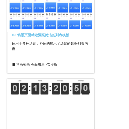
H5 场景页面精致漂亮简洁的列表模板
适用于各种场景，舒适的展示了场景的数据列表内
容
动画效果 页面布局 PC模板