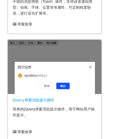
不错的消息弹框（Toast）插件，支持设置通知类
型、动画、字体、位置等等属性，可定制程度较
高，进行适当扩展等。
弹窗效果
jQuery弹窗消息提示插件
简单的jQuery弹窗消息提示插件，用于网站用户操
作提示。
弹窗效果