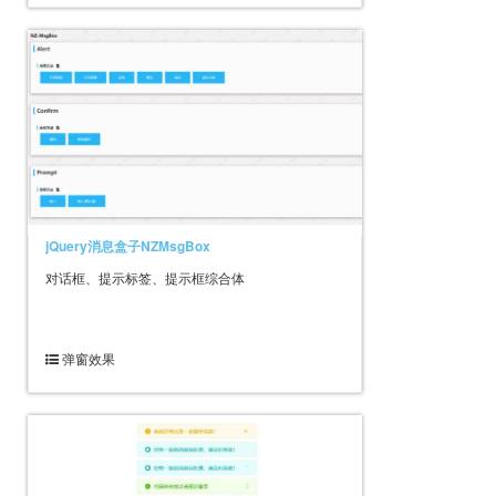
jQuery消息盒子NZMsgBox
对话框、提示标签、提示框综合体
弹窗效果