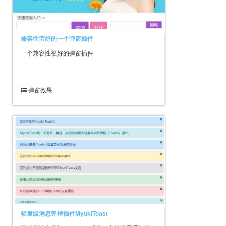
兼容性蛮好的一个弹窗插件
一个兼容性很好的弹窗插件
弹窗效果
轻量级消息弹框插件MyukiToast