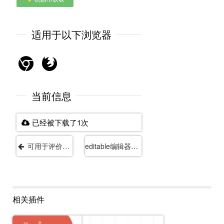
适用于以下浏览器
当前信息
已经被下载了1次
可用于评价反馈的Facebook表情符号jQuery插件
editable编辑器，一款好用的编辑器
相关插件