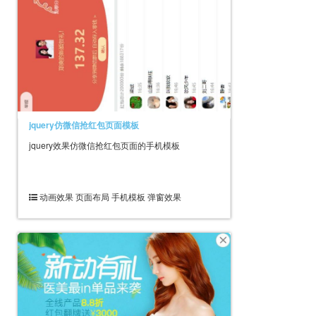
jquery仿微信抢红包页面模板
jquery效果仿微信抢红包页面的手机模板
动画效果 页面布局 手机模板 弹窗效果