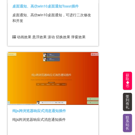
桌面通知、高仿win10桌面通知Toast插件
桌面通知、高仿win10桌面通知，可进行二次修改
和开发
动画效果 悬浮效果 滚动 切换效果 弹窗效果
获
取
币
签
到
有
礼
纯js跨浏览器响应式消息通知插件
联
纯js跨浏览器响应式消息通知插件
系
站
长