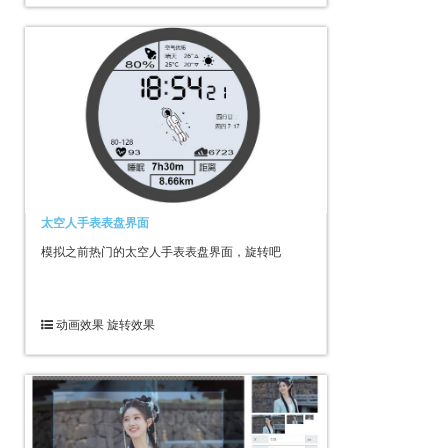
太空人手表表盘界面
模拟之前热门的太空人手表表盘界面，旋转吧
动画效果 旋转效果