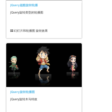
jQuery超酷旋转轮播
jQuery旋转类型的轮播图
幻灯片和轮播图 旋转效果
jQuery旋转轮播图
jQuery旋转木马特效