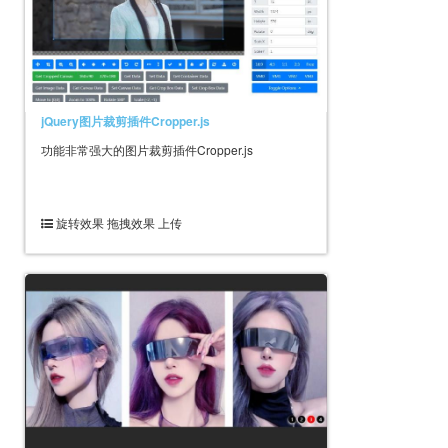
jQuery图片裁剪插件Cropper.js
功能非常强大的图片裁剪插件Cropper.js
旋转效果 拖拽效果 上传