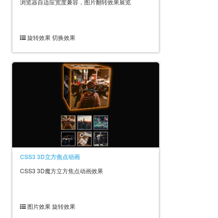
浏览器自适应宽度兼容，图片翻转效果展览
旋转效果 切换效果
CSS3 3D立方焦点动画
CSS3 3D魔方立方焦点动画效果
图片效果 旋转效果