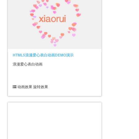
HTML5浪漫爱心表白动画DEMO演示
浪漫爱心表白动画
动画效果 旋转效果