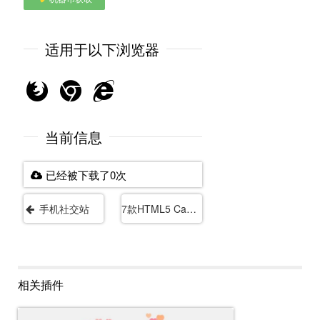
适用于以下浏览器
当前信息
已经被下载了0次
手机社交站
7款HTML5 Canvas全屏背景动画特效
相关插件