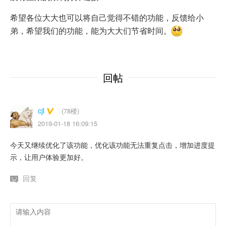
希望各位大大也可以将自己觉得不错的功能，反馈给小
弟，希望我们的功能，能为大大们节省时间。
回帖
cjl
(78楼)
2019-01-18 16:09:15
今天又继续优化了该功能，优化该功能无法重复点击，增加进度提
示，让用户体验更加好。
回复