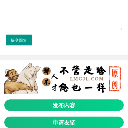
提交回复
发布内容
申请友链