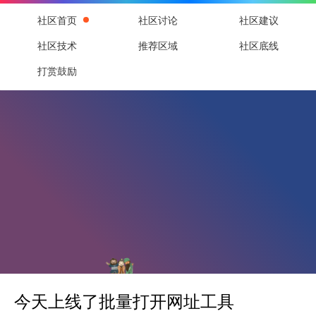
社区首页
社区讨论
社区建议
社区技术
推荐区域
社区底线
打赏鼓励
今天上线了批量打开网址工具