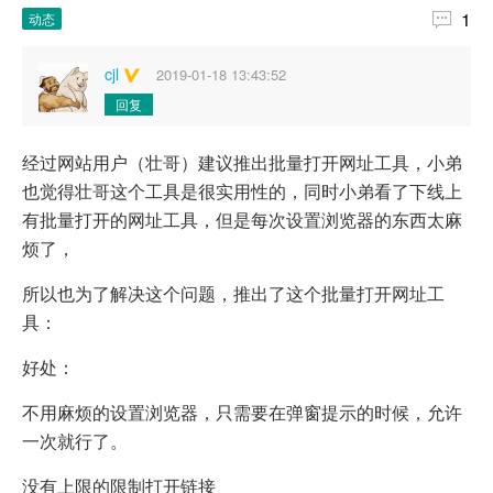

1
动态
cjl
2019-01-18 13:43:52
回复
经过网站用户（壮哥）建议推出批量打开网址工具，小弟
也觉得壮哥这个工具是很实用性的，同时小弟看了下线上
有批量打开的网址工具，但是每次设置浏览器的东西太麻
烦了，
所以也为了解决这个问题，推出了这个批量打开网址工
具：
好处：
不用麻烦的设置浏览器，只需要在弹窗提示的时候，允许
一次就行了。
没有上限的限制打开链接