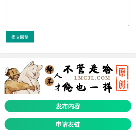
提交回复
发布内容
申请友链