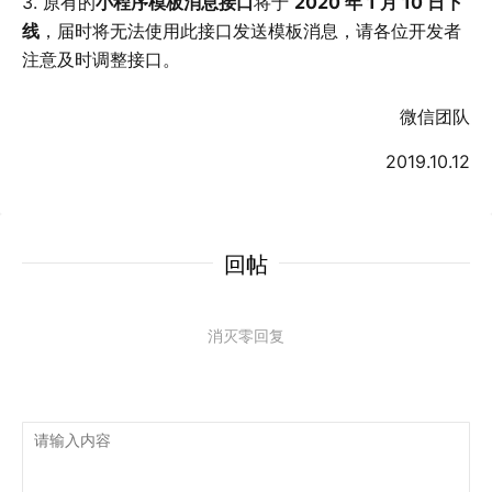
3. 原有的
小程序模板消息接口
将于
2020 年 1 月 10 日下
线
，届时将无法使用此接口发送模板消息，请各位开发者
注意及时调整接口。
微信团队
2019.10.12
回帖
消灭零回复