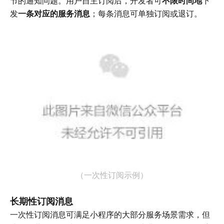
节的通知问题。用户自主
订阅后，开发者可
不限时间地
下
发
一条对应的服务消息
；
每条消息可单独订阅或退订。
（一次性订阅示例）
长期性订阅消息
一次性订阅消息可满足小程序的大部分服务场景需求，但