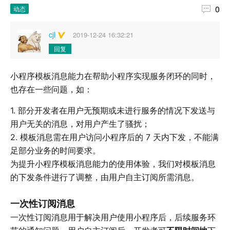

0
动态
cjl
2019-12-24 16:32:21
回复
小程序模板消息能力在帮助小程序实现服务闭环的同时，
也存在一些问题，如：
1. 部分开发者在用户无预期或未进行服务的情况下发送与
用户无关的消息，对用户产生了骚扰；
2. 模板消息需在用户访问小程序后的 7 天内下发，不能满
足部分业务的时间要求。
为提升小程序模板消息能力的使用体验，我们对模板消息
的下发条件进行了调整，由用户自主订阅所需消息。
一次性订阅消息
一次性订阅消息用于解决用户使用小程序后，后续服务环