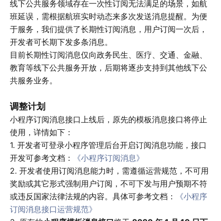
线下公共服务领域存在一次性订阅无法满足的场景，如航
班延误，需根据航班实时动态来多次发送消息提醒。为便
于服务，我们提供了长期性订阅消息，用户订阅一次后，
开发者可长期下发多条消息。
目前长期性订阅消息仅向政务民生、医疗、交通、金融、
教育等线下公共服务开放，后期将逐步支持到其他线下公
共服务业务。
调整计划
小程序订阅消息接口上线后，原先的模板消息接口将停止
使用，详情如下：
1. 开发者可登录小程序管理后台开启订阅消息功能，接口
开发可参考文档：
《小程序订阅消息》
2. 开发者使用订阅消息能力时，需遵循运营规范，不可用
奖励或其它形式强制用户订阅，不可下发与用户预期不符
或违反国家法律法规的内容。具体可参考文档：
《小程序
订阅消息接口运营规范》