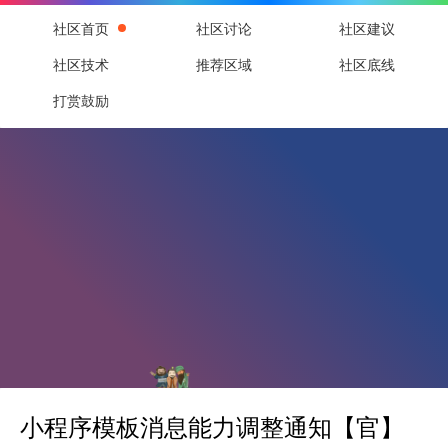
社区首页
社区讨论
社区建议
社区技术
推荐区域
社区底线
打赏鼓励
小程序模板消息能力调整通知【官】