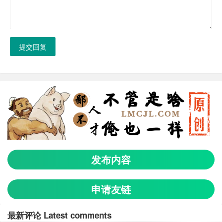
提交回复
发布内容
申请友链
最新评论 Latest comments