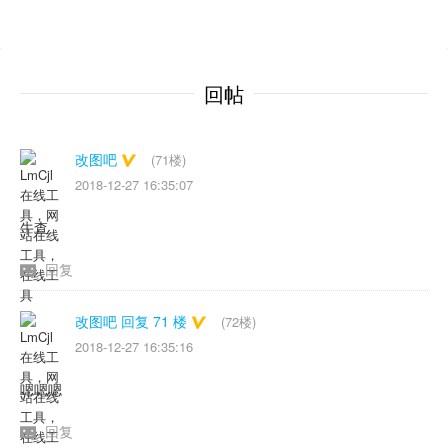
回帖
改图吧
(71楼)
2018-12-27 16:35:07
牛查
回复
改图吧 回复 71 楼
(72楼)
2018-12-27 16:35:16
嗯嗯嗯
回复