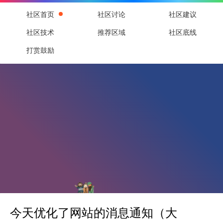
社区首页
社区讨论
社区建议
社区技术
推荐区域
社区底线
打赏鼓励
今天优化了网站的消息通知（大