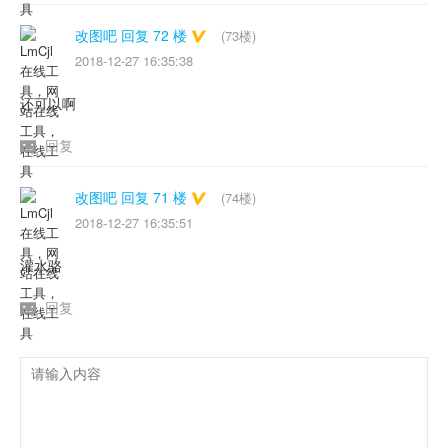
改图吧 回复 72 楼
(73楼)
2018-12-27 16:35:38
还可以啊
回复
改图吧 回复 71 楼
(74楼)
2018-12-27 16:35:51
灌水骆
回复