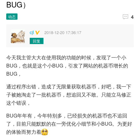
BUG）

4
动态
cjl
2018-12-20 17:36:17
回复
今天我主管大大在使用我的功能的时候，发现了一个小
BUG，也就是这个小BUG，引发了网站的机器币增长的
BUG，
通过程序出错，造成了无限量获取机器币，好吧，我一下
子被她淘走了一批机器币，想追回又不敢。只能立马修正
这个错误，
BUG年年有，今年特别多，已经损失的机器币也不追回
了，目前只能默默的在一旁优化小细节和小BUG。为更好
的体验而努力着