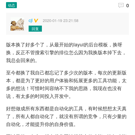

0
动态
cjl
2020-01-19 23:21:58
回复
版本换了好多个了，从最开始的layui的后台模板，换呀
换，反正不管搜索引擎的排位怎么因为我换版本掉下去，
我总会回来的。
至今都换了我自己都忘记了多少次的版本，每次的更新版
本，都是为了更好的用户体验和拓展更多的工具功能，太
多的想法！可惜时间容纳不下我的思路，我现在也没有
说，有太多的时间投入开发中。
好想做成所有东西都是自动化的工具，有时候想想太天真
了，所有人都自动化了，就没有所谓的竞争，只有少量的
自动化，才能提升你的自身价值。