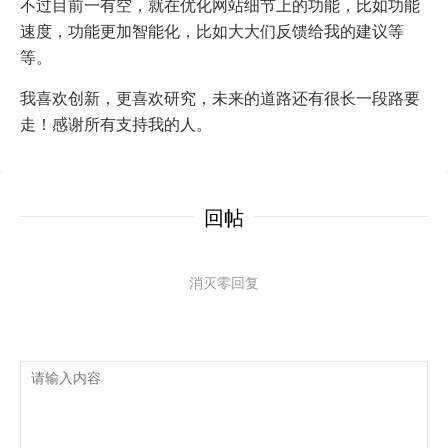
不过目前一有空，就在优化网站细节上的功能，比如功能
速度，功能更加智能化，比如大大们反馈给我的建议等
等。
我喜欢创新，更喜欢研究，未来的道路还有很长一段路要
走！感谢所有支持我的人。
回帖
消灭零回复