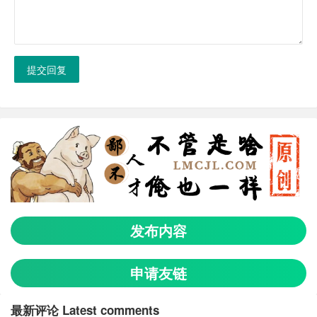
提交回复
发布内容
申请友链
最新评论 Latest comments