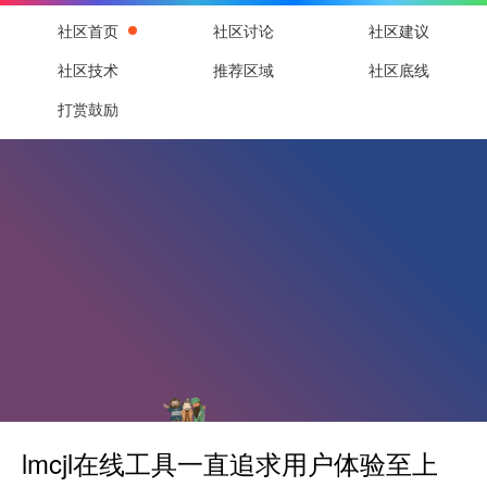
社区首页
社区讨论
社区建议
社区技术
推荐区域
社区底线
打赏鼓励
lmcjl在线工具一直追求用户体验至上