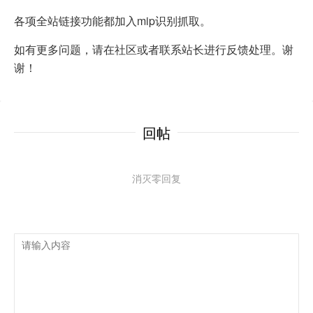
各项全站链接功能都加入mip识别抓取。
如有更多问题，请在社区或者联系站长进行反馈处理。谢
谢！
回帖
消灭零回复