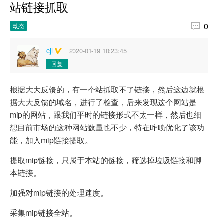
站链接抓取

0
动态
cjl
2020-01-19 10:23:45
回复
根据大大反馈的，有一个站抓取不了链接，然后这边就根
据大大反馈的域名，进行了检查，后来发现这个网站是
mip的网站，跟我们平时的链接形式不太一样，然后也细
想目前市场的这种网站数量也不少，特在昨晚优化了该功
能，加入mip链接提取。
提取mip链接，只属于本站的链接，筛选掉垃圾链接和脚
本链接。
加强对mip链接的处理速度。
采集mip链接全站。