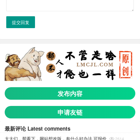
提交回复
发布内容
申请友链
最新评论 Latest comments
大大们，帮看下，网站想改版，有什么好办法.可报价

2614