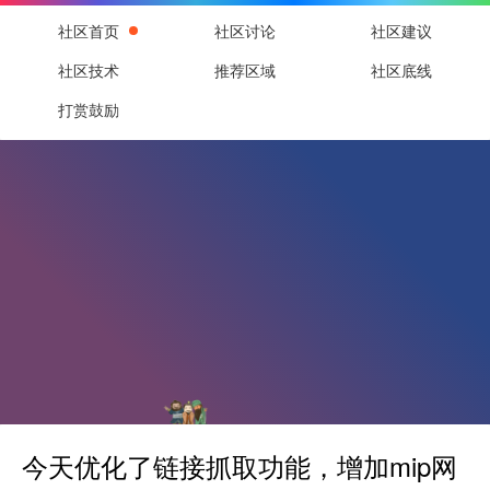
社区首页
社区讨论
社区建议
社区技术
推荐区域
社区底线
打赏鼓励
今天优化了链接抓取功能，增加mip网