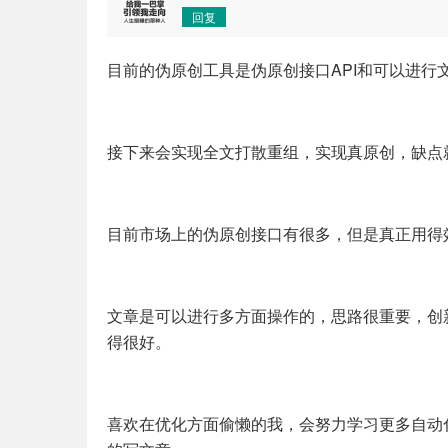
回复
目前的伪原创工具是伪原创接口API和可以进行
接下来会实现全文打散重组，实现真原创，缺点
目前市场上的伪原创接口有很多，但是真正用得
文章是可以进行多方面操作的，思路很重要，创
得很好。
喜欢在优化方面偷懒的我，会努力学习更多自动