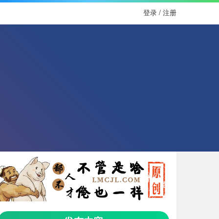
登录 / 注册