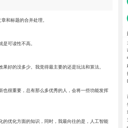
文章和标题的合并处理。
就是可读性不高。
效果好的没多少。我觉得最主要的还是玩法和算法。
新也很重要，总有那么多优秀的人，会将一些功能发挥
化的优化方面的知识，同时，我最向往的是，人工智能