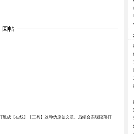
回帖
打散成【在线】【工具】这种伪原创文章。后续会实现段落打