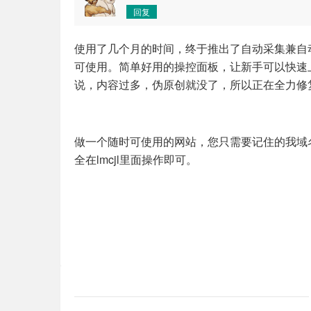
回复
使用了几个月的时间，终于推出了自动采集兼自
可使用。简单好用的操控面板，让新手可以快速
说，内容过多，伪原创就没了，所以正在全力修
做一个随时可使用的网站，您只需要记住的我域名ww
全在lmcjl里面操作即可。