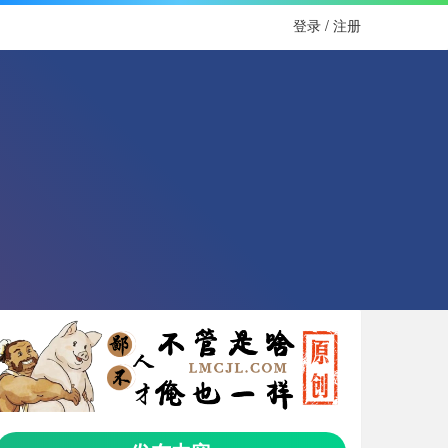
登录 / 注册