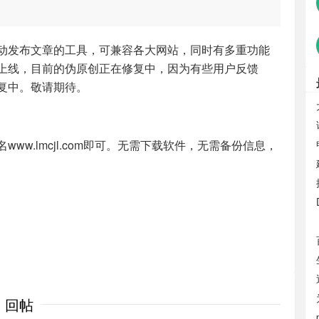
动发布文章的工具，可兼容各大网站，同时有多重功能
上线，目前的伪原创正在修复中，因为有些用户反馈
复中。敬请期待。
w.lmcjl.com即可。无需下载软件，无需备份信息，
回帖